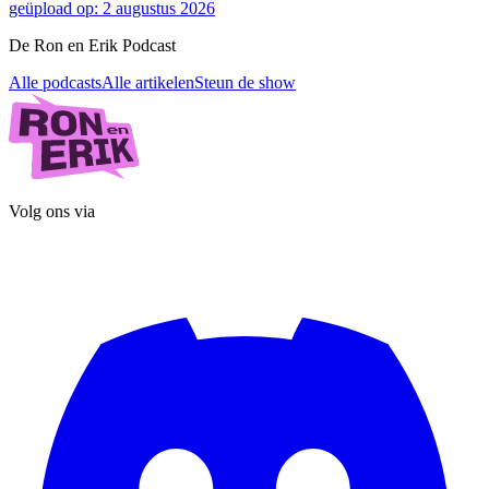
geüpload op: 2 augustus 2026
De Ron en Erik Podcast
Alle podcasts
Alle artikelen
Steun de show
Volg ons via