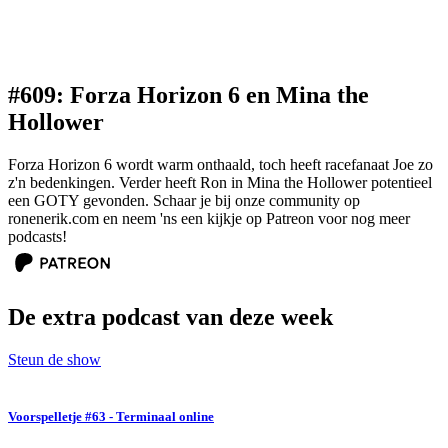
#609: Forza Horizon 6 en Mina the
Hollower
Forza Horizon 6 wordt warm onthaald, toch heeft racefanaat Joe zo
z'n bedenkingen. Verder heeft Ron in Mina the Hollower potentieel
een GOTY gevonden. Schaar je bij onze community op
ronenerik.com en neem 'ns een kijkje op Patreon voor nog meer
podcasts!
De extra podcast van deze week
Steun de show
Voorspelletje #63 - Terminaal online