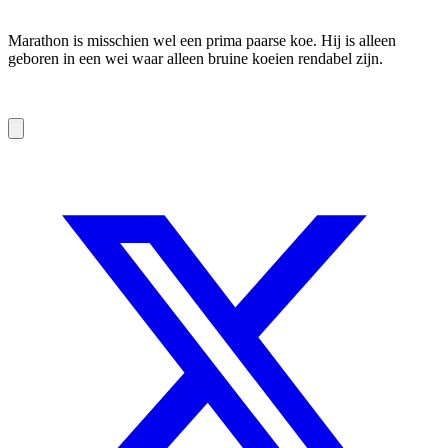
Marathon is misschien wel een prima paarse koe. Hij is alleen
geboren in een wei waar alleen bruine koeien rendabel zijn.