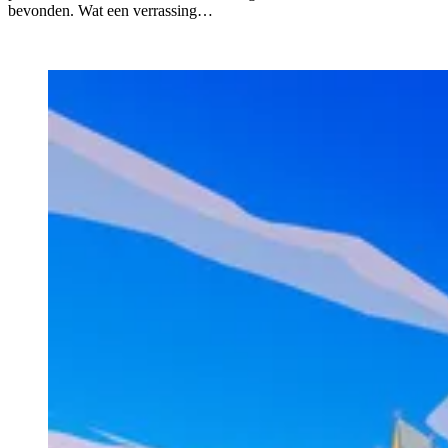
bevonden. Wat een verrassing…